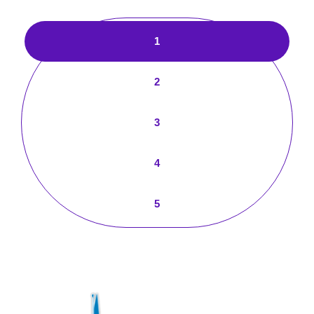
1
2
3
4
5