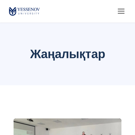
Жаңалықтар