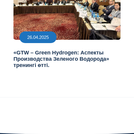
26.04.2025
«GTW – Green Hydrogen: Аспекты
Производства Зеленого Водорода»
тренингі өтті.