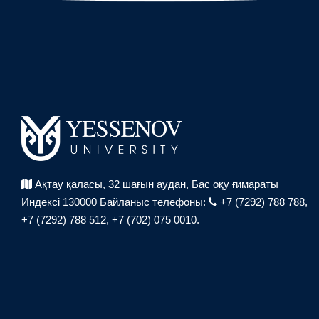
Ақтау қаласы, 32 шағын аудан,
Бас оқу ғимараты
Индексі 130000
Байланыс телефоны:
+7 (7292) 788 788,
+7 (7292) 788 512,
+7 (702) 075 0010.