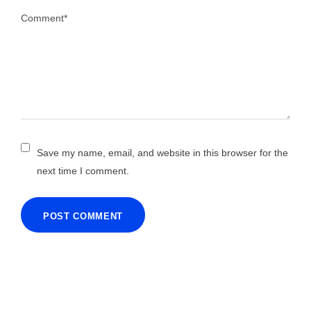
Save my name, email, and website in this browser for the
next time I comment.