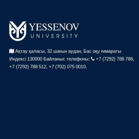
Ақтау қаласы, 32 шағын аудан,
Бас оқу ғимараты
Индексі 130000
Байланыс телефоны:
+7 (7292) 788 788,
+7 (7292) 788 512,
+7 (702) 075 0010.