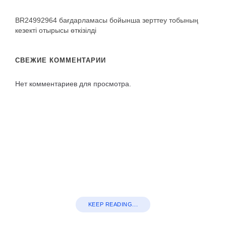
BR24992964 бағдарламасы бойынша зерттеу тобының
кезекті отырысы өткізілді
СВЕЖИЕ КОММЕНТАРИИ
Нет комментариев для просмотра.
KEEP READING...