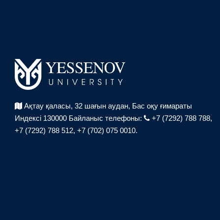
Ақтау қаласы, 32 шағын аудан,
Бас оқу ғимараты
Индексі 130000
Байланыс телефоны:
+7 (7292) 788 788,
+7 (7292) 788 512,
+7 (702) 075 0010.