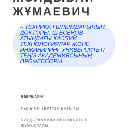
ЖҰМАЕВИЧ
– ТЕХНИКА ҒЫЛЫМДАРЫНЫҢ
ДОКТОРЫ, Ш.ЕСЕНОВ
АТЫНДАҒЫ КАСПИЙ
ТЕХНОЛОГИЯЛАР ЖӘНЕ
ИНЖИНИРИНГ УНИВЕРСИТЕТІ
ТЕҢІЗ АКАДЕМИЯСЫНЫҢ
ПРОФЕССОРЫ.
ӨМІРБАЯН
ҒЫЛЫМИ ЗЕРТТЕУ БАҒЫТЫ
БАҒДАРЛАМАДА ОРЫНДАЙТЫН
ЖҰМЫСТАРЫ