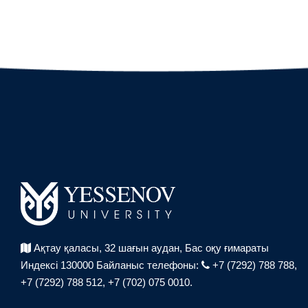
Ақтау қаласы, 32 шағын аудан,
Бас оқу ғимараты
Индексі 130000
Байланыс телефоны:
+7 (7292) 788 788,
+7 (7292) 788 512,
+7 (702) 075 0010.