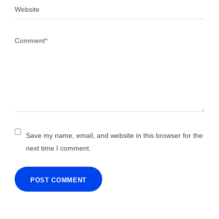
Save my name, email, and website in this browser for the
next time I comment.