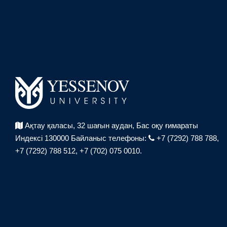
Ақтау қаласы, 32 шағын аудан,
Бас оқу ғимараты
Индексі 130000
Байланыс телефоны:
+7 (7292) 788 788,
+7 (7292) 788 512,
+7 (702) 075 0010.