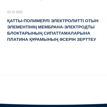
03.10.2025
ҚАТТЫ-ПОЛИМЕРЛІ ЭЛЕКТРОЛИТТІ ОТЫН
ЭЛЕМЕНТІНІҢ МЕМБРАНА-ЭЛЕКТРОДТЫ
БЛОКТАРЫНЫҢ СИПАТТАМАЛАРЫНА
ПЛАТИНА ҚҰРАМЫНЫҢ ӘСЕРІН ЗЕРТТЕУ