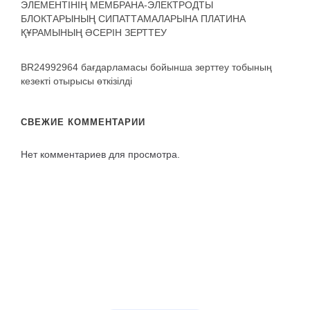
ЭЛЕМЕНТІНІҢ МЕМБРАНА-ЭЛЕКТРОДТЫ
БЛОКТАРЫНЫҢ СИПАТТАМАЛАРЫНА ПЛАТИНА
ҚҰРАМЫНЫҢ ӘСЕРІН ЗЕРТТЕУ
BR24992964 бағдарламасы бойынша зерттеу тобының
кезекті отырысы өткізілді
СВЕЖИЕ КОММЕНТАРИИ
Нет комментариев для просмотра.