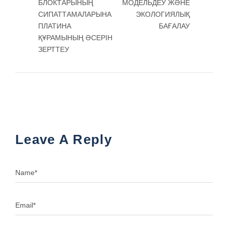
БЛОКТАРЫНЫҢ
МОДЕЛЬДЕУ ЖӘНЕ
СИПАТТАМАЛАРЫНА
ЭКОЛОГИЯЛЫҚ
ПЛАТИНА
БАҒАЛАУ
ҚҰРАМЫНЫҢ ӘСЕРІН
ЗЕРТТЕУ
Leave A Reply