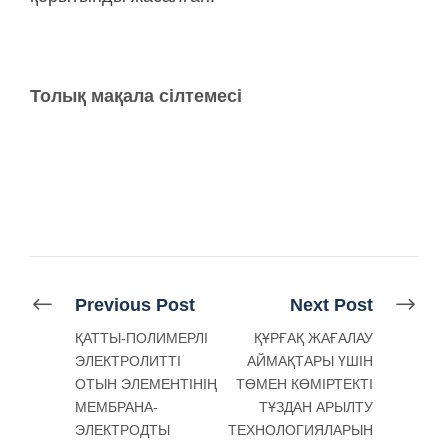
Толық мақала сілтемесі
Previous Post
Next Post
ҚАТТЫ-ПОЛИМЕРЛІ
ҚҰРҒАҚ ЖАҒАЛАУ
ЭЛЕКТРОЛИТТІ
АЙМАҚТАРЫ ҮШІН
ОТЫН ЭЛЕМЕНТІНІҢ
ТӨМЕН КӨМІРТЕКТІ
МЕМБРАНА-
ТҰЗДАН АРЫЛТУ
ЭЛЕКТРОДТЫ
ТЕХНОЛОГИЯЛАРЫН